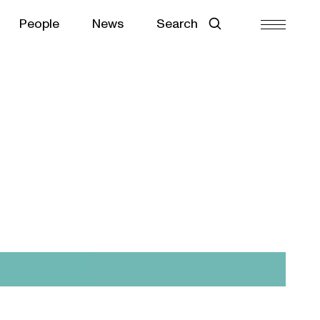
People
News
Search