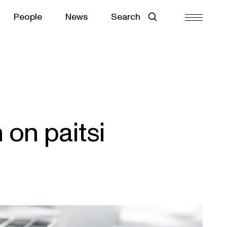
People
News
Search
 on paitsi