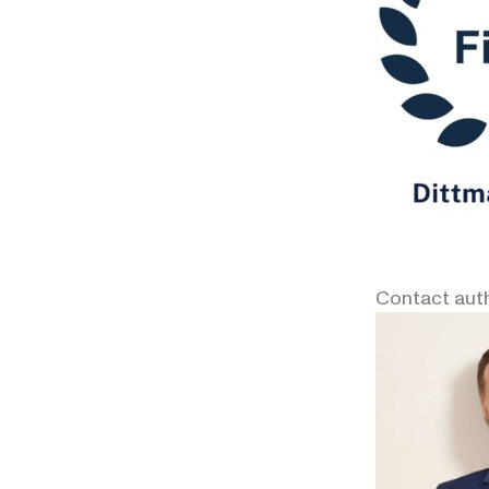
Contact aut