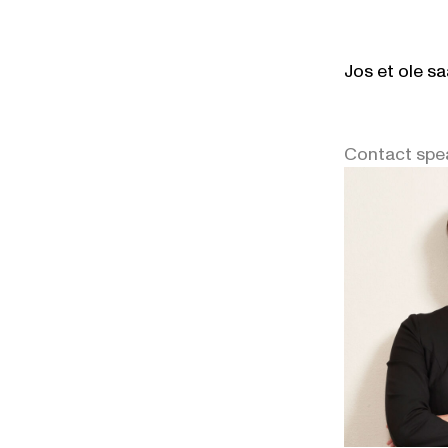
Jos et ole sa
Contact spe