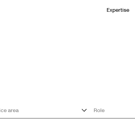
Expertise